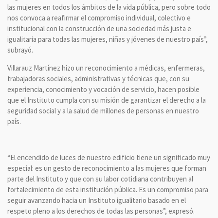
las mujeres en todos los ámbitos de la vida pública, pero sobre todo
nos convoca a reafirmar el compromiso individual, colectivo e
institucional con la construcción de una sociedad más justa e
igualitaria para todas las mujeres, niñas y jóvenes de nuestro país”,
subrayó.
Villarauz Martínez hizo un reconocimiento a médicas, enfermeras,
trabajadoras sociales, administrativas y técnicas que, con su
experiencia, conocimiento y vocación de servicio, hacen posible
que el Instituto cumpla con su misión de garantizar el derecho a la
seguridad social y a la salud de millones de personas en nuestro
país.
“El encendido de luces de nuestro edificio tiene un significado muy
especial: es un gesto de reconocimiento a las mujeres que forman
parte del Instituto y que con su labor cotidiana contribuyen al
fortalecimiento de esta institución pública. Es un compromiso para
seguir avanzando hacia un Instituto igualitario basado en el
respeto pleno a los derechos de todas las personas”, expresó.