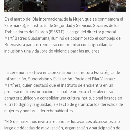
En el marco del Día Internacional de la Mujer, que se conmemora el
8 de marzo), el Instituto de Seguridad y Servicios Sociales de los
Trabajadores del Estado (ISSSTE), a cargo del director general
Martí Batres Guadarrama, iluminó de color morado el complejo de
Buenavista para refrendar su compromiso con la igualdad, la
inclusión y una vida libre de violencia para las mujeres.
La ceremonia estuvo encabezada por la directora Estratégica de
Información, Supervisión y Evaluación, Rocío del Pilar Villarauz
Martínez, quien destacó que el Instituto se encuentra en un
proceso de transformación, el cual se orienta a fortalecer su
carácter público y a consolidar una cultura institucional basada en
el trato digno y la igualdad, a efecto de garantizar los derechos de
mujeres y hombres derechohabientes.
“El 8 de marzo nos invita a reconocer los avances alcanzados a lo
largo de décadas de movilización, organización y participación de