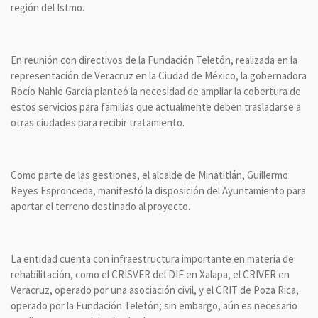
región del Istmo.
En reunión con directivos de la Fundación Teletón, realizada en la
representación de Veracruz en la Ciudad de México, la gobernadora
Rocío Nahle García planteó la necesidad de ampliar la cobertura de
estos servicios para familias que actualmente deben trasladarse a
otras ciudades para recibir tratamiento.
Como parte de las gestiones, el alcalde de Minatitlán, Guillermo
Reyes Espronceda, manifestó la disposición del Ayuntamiento para
aportar el terreno destinado al proyecto.
La entidad cuenta con infraestructura importante en materia de
rehabilitación, como el CRISVER del DIF en Xalapa, el CRIVER en
Veracruz, operado por una asociación civil, y el CRIT de Poza Rica,
operado por la Fundación Teletón; sin embargo, aún es necesario