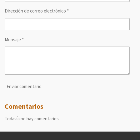
Dirección de correo electrónico *
Mensaje *
Enviar comentario
Comentarios
Todavía no hay comentarios