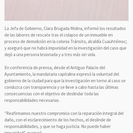
La Jefa de Gobierno, Clara Brugada Molina, informó los resultados
de las labores de rescate tras el colapso de un inmueble en
proceso de demolición en la colonia Tránsito, alcaldía Cuauhtémoc;
y aseguró que no habrá impunidad en la investigación del caso que
dejó a una persona lesionada y a tres más sin vida.
En conferencia de prensa, desde el Antiguo Palacio del
Ayuntamiento, la mandataria capitalina expresó la voluntad del
gobierno de la ciudad para que la investigación en torno al caso se
conduzca con transparencia y se lleve a cabo hasta las últimas
consecuencias con el objetivo de deslindar toda las
responsabilidades necesarias.
"Reafirmamos nuestro compromiso con la reparación integral del
daño, con el esclarecimiento de los hechos, el deslinde de
responsabilidades, y que se haga justicia. No puede haber
impunidad”, aseguró.