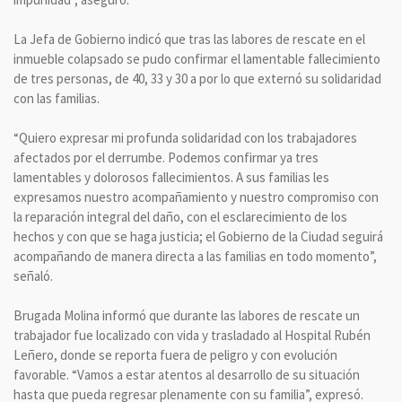
La Jefa de Gobierno indicó que tras las labores de rescate en el
inmueble colapsado se pudo confirmar el lamentable fallecimiento
de tres personas, de 40, 33 y 30 a por lo que externó su solidaridad
con las familias.
“Quiero expresar mi profunda solidaridad con los trabajadores
afectados por el derrumbe. Podemos confirmar ya tres
lamentables y dolorosos fallecimientos. A sus familias les
expresamos nuestro acompañamiento y nuestro compromiso con
la reparación integral del daño, con el esclarecimiento de los
hechos y con que se haga justicia; el Gobierno de la Ciudad seguirá
acompañando de manera directa a las familias en todo momento”,
señaló.
Brugada Molina informó que durante las labores de rescate un
trabajador fue localizado con vida y trasladado al Hospital Rubén
Leñero, donde se reporta fuera de peligro y con evolución
favorable. “Vamos a estar atentos al desarrollo de su situación
hasta que pueda regresar plenamente con su familia”, expresó.