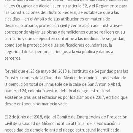
la Ley Orgánica de Alcaldías, en su artículo 32, y el Reglamento para
las Construcciones del Distrito Federal, se establece que a las
alcaldías —en el ámbito de sus atribuciones en materia de
desarrollo urbano, protección civil y verificación administrativa—
corresponde vigilar las obras y demoliciones que se realicen en su
territorio y que se ejecuten conforme a las medidas de seguridad,
como son la protección de las edificaciones colindantes, la
seguridad de las personas, riesgos a la vía pública y daños a
terceros.
Reveló que el 25 de mayo del 2018 el Instituto de Seguridad para las
Construcciones de la Ciudad de México determinó la necesidad de
la demolición total del inmueble de la calle de San Antonio Abad,
número 124, colonia Tránsito, debido al riesgo estructural
existente tras las afectaciones por los sismos de 2017, edificio que
desde entonces permaneció vacío.
El 2 de junio del 2018, dijo, el Comité de Emergencias de Protección
Civil de la Ciudad de México notificó al titular de la edificación la
necesidad de demolerlo ante el riesgo estructural identificado.