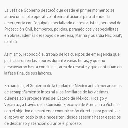
La Jefa de Gobierno destacó que desde el primer momento se
activó un amplio operativo interinstitucional para atender la
emergencia con “equipo especializado de rescatistas, personal de
Protección Civil, bomberos, policías, paramédicos y especialistas
en obras, además del apoyo de Sedena, Marina y Guardia Nacional”,
explicó.
Asimismo, reconoció el trabajo de los cuerpos de emergencia que
participaron en las labores durante varias horas, y que no
descansaron hasta concluir la tarea de rescate y que continúan en
la fase final de sus labores.
En paralelo, el Gobierno de la Ciudad de México activó mecanismos
de acompañamiento integral a los familiares de las víctimas,
quienes son procedentes del Estado de México, Hidalgo y
Veracruz, a través de la Comisión Ejecutiva de Atención a Víctimas
con el objetivo de mantener comunicación directa para garantizar
el apoyo en todo lo que necesiten, desde asesoría hasta espacios
de descanso y atención durante el proceso.