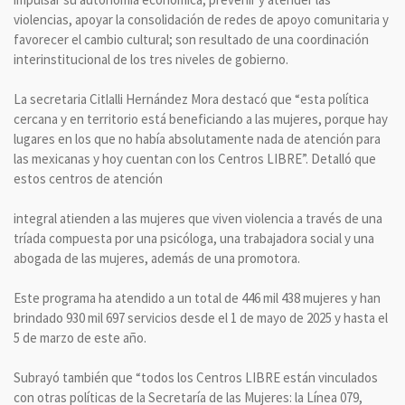
violencias, apoyar la consolidación de redes de apoyo comunitaria y
favorecer el cambio cultural; son resultado de una coordinación
interinstitucional de los tres niveles de gobierno.
La secretaria Citlalli Hernández Mora destacó que “esta política
cercana y en territorio está beneficiando a las mujeres, porque hay
lugares en los que no había absolutamente nada de atención para
las mexicanas y hoy cuentan con los Centros LIBRE”. Detalló que
estos centros de atención
integral atienden a las mujeres que viven violencia a través de una
tríada compuesta por una psicóloga, una trabajadora social y una
abogada de las mujeres, además de una promotora.
Este programa ha atendido a un total de 446 mil 438 mujeres y han
brindado 930 mil 697 servicios desde el 1 de mayo de 2025 y hasta el
5 de marzo de este año.
Subrayó también que “todos los Centros LIBRE están vinculados
con otras políticas de la Secretaría de las Mujeres: la Línea 079,