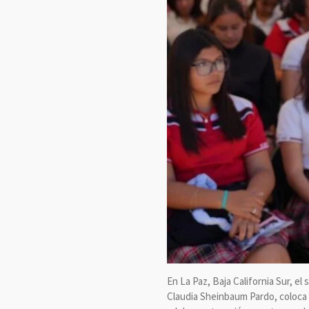
En La Paz, Baja California Sur, el
Claudia Sheinbaum Pardo, coloca 