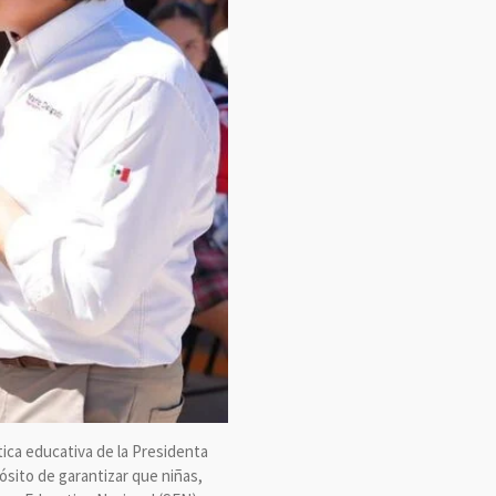
ítica educativa de la Presidenta
ósito de garantizar que niñas,