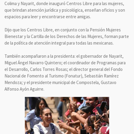
Colima y Nayarit, donde inauguró Centros Libre para las mujeres,
que brindan atención jurídica y psicológica, enseñan oficios y son
espacios para leer y encontrarse entre amigas.
Dijo que los Centros Libre, en conjunto con la Pensión Mujeres
Bienestar y la Cartilla de los Derechos de las Mujeres, forman parte
de la política de atención integral para todas las mexicanas.
También acompañaron a la presidenta: el gobernador de Nayarit,
Miguel Ángel Navarro Quintero; el coordinador de Programas para
el Desarrollo, Carlos Torres Rosas; el director general del Fondo
Nacional de Fomento al Turismo (Fonatur), Sebastián Ramírez
Mendoza; y el presidente municipal de Compostela, Gustavo
Alfonso Ayón Aguirre.