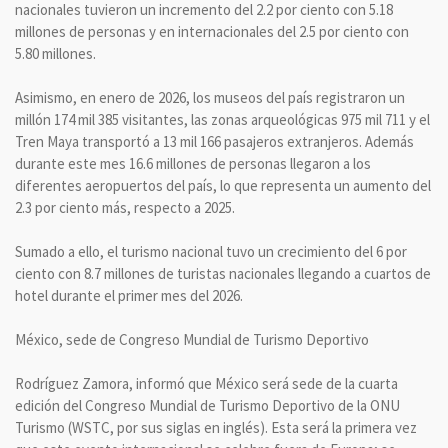
nacionales tuvieron un incremento del 2.2 por ciento con 5.18
millones de personas y en internacionales del 2.5 por ciento con
5.80 millones.
Asimismo, en enero de 2026, los museos del país registraron un
millón 174 mil 385 visitantes, las zonas arqueológicas 975 mil 711 y el
Tren Maya transportó a 13 mil 166 pasajeros extranjeros. Además
durante este mes 16.6 millones de personas llegaron a los
diferentes aeropuertos del país, lo que representa un aumento del
2.3 por ciento más, respecto a 2025.
Sumado a ello, el turismo nacional tuvo un crecimiento del 6 por
ciento con 8.7 millones de turistas nacionales llegando a cuartos de
hotel durante el primer mes del 2026.
México, sede de Congreso Mundial de Turismo Deportivo
Rodríguez Zamora, informó que México será sede de la cuarta
edición del Congreso Mundial de Turismo Deportivo de la ONU
Turismo (WSTC, por sus siglas en inglés). Esta será la primera vez