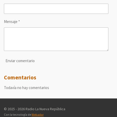
Mensaje *
Enviar comentario
Comentarios
Todavía no hay comentarios
© 2025 - 2026 Radio La Nueva República
Con la tecnología de
Webador