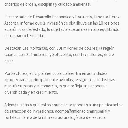
criterios de orden, disciplina y cuidado ambiental.
El secretario de Desarrollo Económico y Portuario, Ernesto Pérez
Astorga, informó que la inversión se distribuye en las 10 regiones
económicas del estado, lo que favorece un desarrollo equilibrado
con impacto territorial.
Destacan Las Montañas, con 501 millones de dólares; la región
Capital, con 214 millones, y Sotavento, con 157 millones, entre
otras.
Por sectores, el 45 por ciento se concentra en actividades
agropecuarias, principalmente avícolas; le siguen las industrias
manufactureras y el comercio, lo que refleja una economía
diversificada y en crecimiento.
Además, señaló que estos anuncios responden a una política activa
de atracción de inversiones, acompañamiento empresarial y
fortalecimiento de la infraestructura logística del estado.