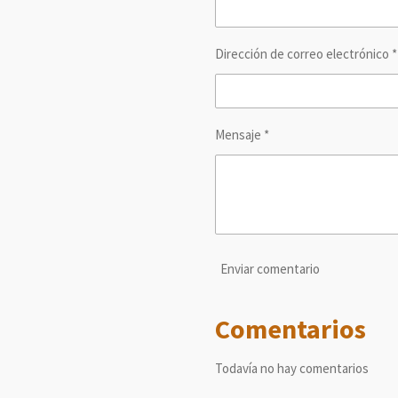
Dirección de correo electrónico *
Mensaje *
Enviar comentario
Comentarios
Todavía no hay comentarios