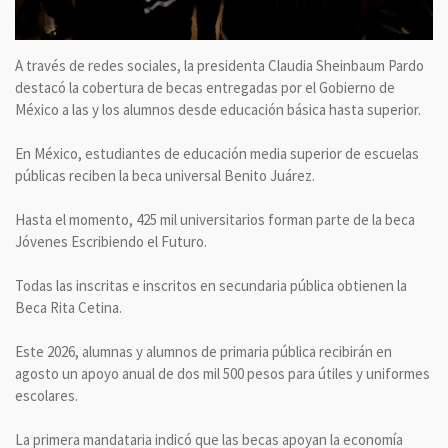
A través de redes sociales, la presidenta Claudia Sheinbaum Pardo
destacó la cobertura de becas entregadas por el Gobierno de
México a las y los alumnos desde educación básica hasta superior.
En México, estudiantes de educación media superior de escuelas
públicas reciben la beca universal Benito Juárez.
Hasta el momento, 425 mil universitarios forman parte de la beca
Jóvenes Escribiendo el Futuro.
Todas las inscritas e inscritos en secundaria pública obtienen la
Beca Rita Cetina.
Este 2026, alumnas y alumnos de primaria pública recibirán en
agosto un apoyo anual de dos mil 500 pesos para útiles y uniformes
escolares.
La primera mandataria indicó que las becas apoyan la economía