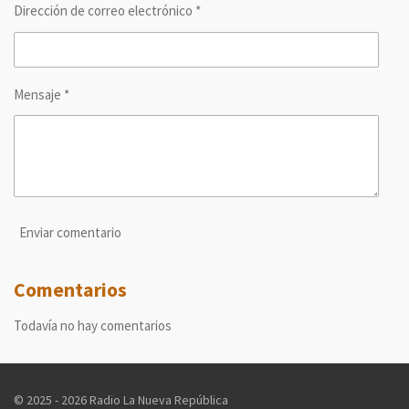
Dirección de correo electrónico *
Mensaje *
Enviar comentario
Comentarios
Todavía no hay comentarios
© 2025 - 2026 Radio La Nueva República