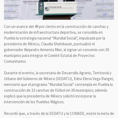
Con un avance del 49 por ciento en la construcción de canchas y
modernización de infraestructura deportiva, se consolida en
Puebla la estrategia nacional “Mundial Social”, impulsada por la
presidenta de México, Claudia Sheinbaum, puntualizó el
gobernador Alejandro Armenta Mier, al signar un convenio con 30
municipios para integrar el Comité Estatal de Proyectos
Comunitarios.
Durante el evento, la secretaria de Desarrollo Agrario, Territorial y
Urbano del Gobierno de México (SEDATU), Edna Elena Vega Rangel,
mencionó que el programa "Mundial Social" contempla en Puebla la
construcción de 32 canchas de fútbol en 30 municipios; además
explicó que la presidenta de México solicitó incorporar la
intervención de los Pueblos Mágicos.
Recordó que, a través de la SEDATU y la CONADE, existe la meta de