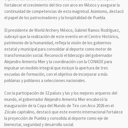
fortalecer el crecimiento del tiro con arco en México y asegurar la
continuidad de competencias de esta magnitud. Asimismo, destacó
el papel de los patrocinadores y la hospitalidad de Puebla.
El presidente de World Archery México, Gabriel Ramos Rodríguez,
subrayó que la realización de este evento en el Centro Histórico,
patrimonio de la humanidad, refleja la visión de los gobiernos
estatal y municipal para consolidar al deporte como motor de
transformación social. Reconoció el liderazgo del gobernador
Alejandro Armenta Mier y la coordinación con la CONADE para
impulsar un modelo integral que incluye la apertura de tres
escuelas de formación, con el objetivo de incorporar a más
poblanas y poblanos a selecciones nacionales.
Con la participación de 32 países y las y los mejores arqueros del
mundo, el gobernador Alejandro Armenta Mier encabezó la
inauguración de la Copa del Mundo de Tiro con Arco 2026 en el
Zócalo capitalino, destacó que este evento internacional fortalece
la proyección de Puebla y consolida al deporte como eje de
bienestar, seguridad y desarrollo social.