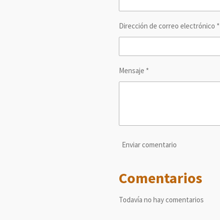
Dirección de correo electrónico *
Mensaje *
Enviar comentario
Comentarios
Todavía no hay comentarios