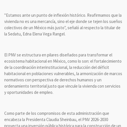
"Estamos ante un punto de inflexión histórico. Reafirmamos que la
vivienda no es una mercancía, sino el eje donde se tejen los sueños
colectivos de un México más justo", señaló al respecto la titular de
la Sedatu, Edna Elena Vega Rangel.
El PNV se estructura en pilares diseñados para transformar el
ecosistema habitacional en México, como lo son: el fortalecimiento
de la coordinación interinstitucional, la reducción del déficit
habitacional en poblaciones vulnerables, la armonización de marcos
normativos con perspectiva de derechos humanos y un
ordenamiento territorial justo que vincule la vivienda con servicios
y oportunidades de empleo.
Como parte de los compromisos de esta administración que
encabeza la Presidenta Claudia Sheinbau, el PNV 2026-2030
proyecta una inversión pública histórica para la construcción de un