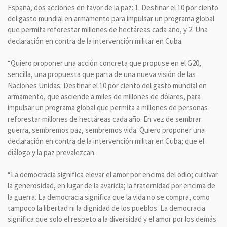
España, dos acciones en favor de la paz: 1. Destinar el 10 por ciento
del gasto mundial en armamento para impulsar un programa global
que permita reforestar millones de hectáreas cada año, y 2. Una
declaración en contra de la intervención militar en Cuba.
“Quiero proponer una acción concreta que propuse en el G20,
sencilla, una propuesta que parta de una nueva visión de las
Naciones Unidas: Destinar el 10 por ciento del gasto mundial en
armamento, que asciende a miles de millones de dólares, para
impulsar un programa global que permita a millones de personas
reforestar millones de hectáreas cada año. En vez de sembrar
guerra, sembremos paz, sembremos vida. Quiero proponer una
declaración en contra de la intervención militar en Cuba; que el
diálogo y la paz prevalezcan.
“La democracia significa elevar el amor por encima del odio; cultivar
la generosidad, en lugar de la avaricia; la fraternidad por encima de
la guerra. La democracia significa que la vida no se compra, como
tampoco la libertad ni la dignidad de los pueblos. La democracia
significa que solo el respeto a la diversidad y el amor por los demás