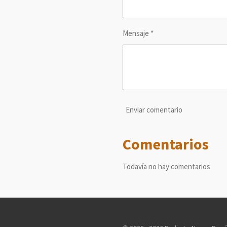
Mensaje *
Enviar comentario
Comentarios
Todavía no hay comentarios