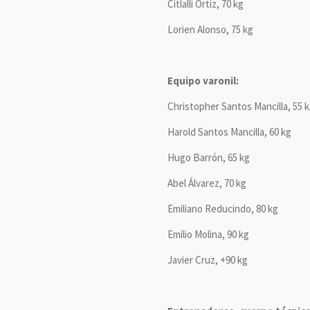
Citlalli Ortiz, 70 kg
Lorien Alonso, 75 kg
Equipo varonil:
Christopher Santos Mancilla, 55 
Harold Santos Mancilla, 60 kg
Hugo Barrón, 65 kg
Abel Álvarez, 70 kg
Emiliano Reducindo, 80 kg
Emilio Molina, 90 kg
Javier Cruz, +90 kg