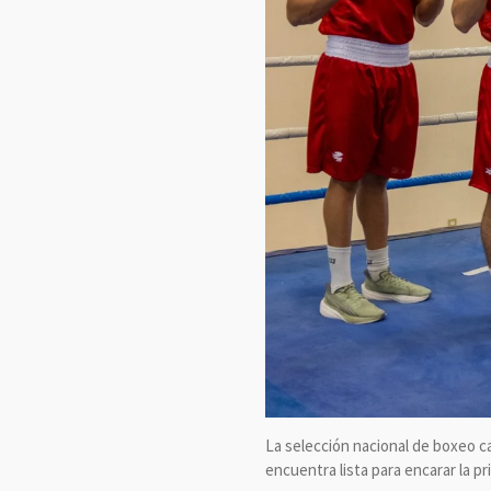
La selección nacional de boxeo cate
encuentra lista para encarar la pr