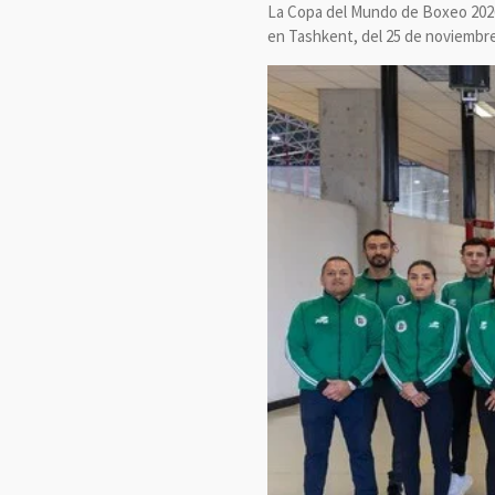
La Copa del Mundo de Boxeo 2026 c
en Tashkent, del 25 de noviembre 