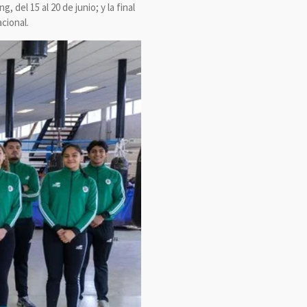
del 15 al 20 de junio; y la final
cional.