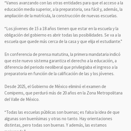
“Vamos avanzando con las otras entidades para que el acceso a la
educación media superior, a la preparatoria, sea fácil y, además, la
ampliación de la matrícula, la construcción de nuevas escuelas.
“Los jóvenes de 15 a 18 años tienen que estar en la escuela y la
obligación del gobierno es abrir todas las posibilidades. Se va a la
escuela que quede más cerca de la casa y que elija el estudiante.”
En conferencia de prensa matutina, la primera mandataria indicó
que este nuevo sistema garantiza el derecho a la educación, a
diferencia del periodo neoliberal que privilegiaba el ingreso a la
preparatoria en función de la calificación de las y los jóvenes.
Desde 2025, el Gobierno de México eliminó el examen de
Comipems, que perduró más de 20 años en la Zona Metropolitana
del Valle de México.
“Todas las escuelas públicas son buenas; es falsa la idea de que
algunas son buenísimas y otras no tanto. Hay orientaciones
distintas, pero todas son buenas. Y además, las estamos