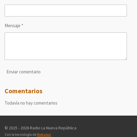
Mensaje *
Enviar comentario
Comentarios
Todavía no hay comentarios
© 2025 - 2026 Radio La Nueva República
Con la tecnología de
Webador