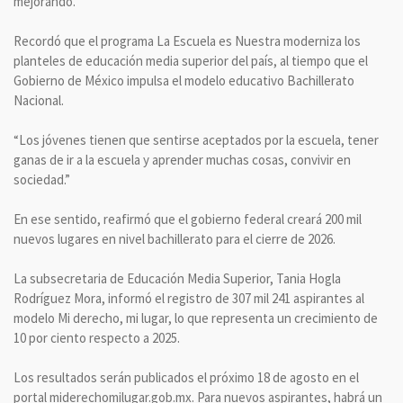
mejorando.”
Recordó que el programa La Escuela es Nuestra moderniza los
planteles de educación media superior del país, al tiempo que el
Gobierno de México impulsa el modelo educativo Bachillerato
Nacional.
“Los jóvenes tienen que sentirse aceptados por la escuela, tener
ganas de ir a la escuela y aprender muchas cosas, convivir en
sociedad.”
En ese sentido, reafirmó que el gobierno federal creará 200 mil
nuevos lugares en nivel bachillerato para el cierre de 2026.
La subsecretaria de Educación Media Superior, Tania Hogla
Rodríguez Mora, informó el registro de 307 mil 241 aspirantes al
modelo Mi derecho, mi lugar, lo que representa un crecimiento de
10 por ciento respecto a 2025.
Los resultados serán publicados el próximo 18 de agosto en el
portal miderechomilugar.gob.mx. Para nuevos aspirantes, habrá un