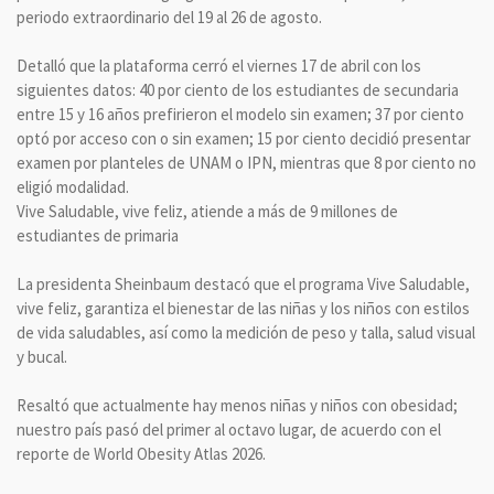
periodo extraordinario del 19 al 26 de agosto.
Detalló que la plataforma cerró el viernes 17 de abril con los
siguientes datos: 40 por ciento de los estudiantes de secundaria
entre 15 y 16 años prefirieron el modelo sin examen; 37 por ciento
optó por acceso con o sin examen; 15 por ciento decidió presentar
examen por planteles de UNAM o IPN, mientras que 8 por ciento no
eligió modalidad.
Vive Saludable, vive feliz, atiende a más de 9 millones de
estudiantes de primaria
La presidenta Sheinbaum destacó que el programa Vive Saludable,
vive feliz, garantiza el bienestar de las niñas y los niños con estilos
de vida saludables, así como la medición de peso y talla, salud visual
y bucal.
Resaltó que actualmente hay menos niñas y niños con obesidad;
nuestro país pasó del primer al octavo lugar, de acuerdo con el
reporte de World Obesity Atlas 2026.