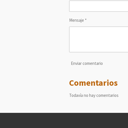
Mensaje *
Enviar comentario
Comentarios
Todavía no hay comentarios