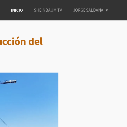
INICIO
SHEINBAUM TV
JORGE SALDAÑA
ucción del