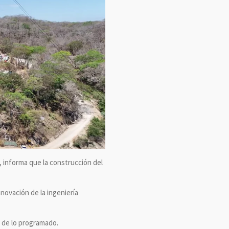
, informa que la construcción del
novación de la ingeniería
 de lo programado.