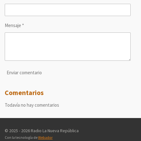
Mensaje *
Enviar comentario
Comentarios
Todavía no hay comentarios
© 2025 - 2026 Radio La Nueva República
Con la tecnología de
Webador