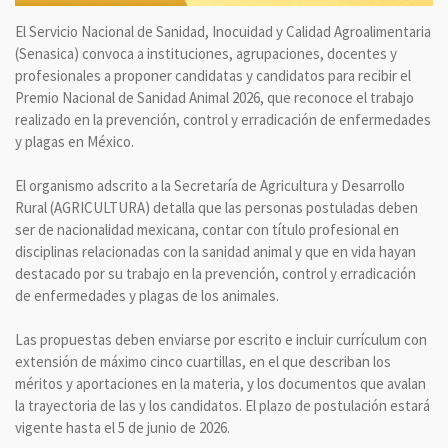
El Servicio Nacional de Sanidad, Inocuidad y Calidad Agroalimentaria
(Senasica) convoca a instituciones, agrupaciones, docentes y
profesionales a proponer candidatas y candidatos para recibir el
Premio Nacional de Sanidad Animal 2026, que reconoce el trabajo
realizado en la prevención, control y erradicación de enfermedades
y plagas en México.
El organismo adscrito a la Secretaría de Agricultura y Desarrollo
Rural (AGRICULTURA) detalla que las personas postuladas deben
ser de nacionalidad mexicana, contar con título profesional en
disciplinas relacionadas con la sanidad animal y que en vida hayan
destacado por su trabajo en la prevención, control y erradicación
de enfermedades y plagas de los animales.
Las propuestas deben enviarse por escrito e incluir currículum con
extensión de máximo cinco cuartillas, en el que describan los
méritos y aportaciones en la materia, y los documentos que avalan
la trayectoria de las y los candidatos. El plazo de postulación estará
vigente hasta el 5 de junio de 2026.