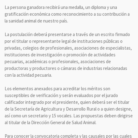
La persona ganadora recibirá una medalla, un diploma y una
gratificación económica como reconocimiento a su contribución a
la sanidad animal de nuestro país.
La postulación deberá presentarse a través de un escrito firmado
por el titular o representante legal de instituciones públicas o
privadas, colegios de profesionales, asociaciones de especialistas,
instituciones de investigación o promoción de actividades
pecuarias, académicas o profesionales, asociaciones de
productoras y productores o cámaras de industrias relacionadas
con la actividad pecuaria.
Los elementos anexados para acreditar los méritos son
susceptibles de verificación y serán evaluados por el jurado
calificador integrado por el presidente, quien deberá ser el titular
de la Secretaría de Agricultura y Desarrollo Rural o a quien designe,
así como un secretario y 15 vocales. Las propuestas deben dirigirse
al titular de la Dirección General de Salud Animal.
Para conocer la convocatoria completa y las causales por las cuales