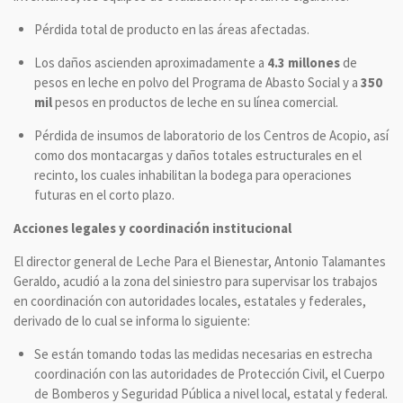
Pérdida total de producto en las áreas afectadas.
Los daños ascienden aproximadamente a
4.3 millones
de
pesos en leche en polvo del Programa de Abasto Social y a
350
mil
pesos en productos de leche en su línea comercial.
Pérdida de insumos de laboratorio de los Centros de Acopio, así
como dos montacargas y daños totales estructurales en el
recinto, los cuales inhabilitan la bodega para operaciones
futuras en el corto plazo.
Acciones legales y coordinación institucional
El director general de Leche Para el Bienestar, Antonio Talamantes
Geraldo, acudió a la zona del siniestro para supervisar los trabajos
en coordinación con autoridades locales, estatales y federales,
derivado de lo cual se informa lo siguiente:
Se están tomando todas las medidas necesarias en estrecha
coordinación con las autoridades de Protección Civil, el Cuerpo
de Bomberos y Seguridad Pública a nivel local, estatal y federal.