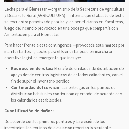
Leche para el Bienestar —organismo de la Secretaría de Agricultura
y Desarrollo Rural (AGRICULTURA)— informa que el abasto de leche
se encuentra garantizado para las y los beneficiarios en Zacatecas,
luego del incendio provocado en una bodega que compartía con
Alimentación para el Bienestar.
Para hacer frente a esta contingencia —provocada este martes por
manifestantes—, Leche para el Bienestar puso en marcha un
operativo logístico emergente que incluye:
Redirección de rutas:
El envío de unidades de distribución de
apoyo desde centros logísticos de estados colindantes, con el
fin de suplir el inventario perdido.
Continuidad del servicio:
Las entregas en los puntos de
distribución habituales continuarán operando, de acuerdo con
los calendarios establecidos.
Cuantificación de daños:
De acuerdo con los primeros peritajes y la revisión de los
inventarios, los equipos de evaluación reportan lo siguiente: