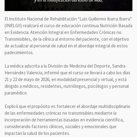
El Instituto Nacional de Rehabilitación “Luis Guillermo Ibarra Ibarra”
(INRLGII) realizará el curso de educación continua Nutrición Basada
en Evidencia: Atención Integral en Enfermedades Crónicas no
Transmisibles, de la clínica al entorno del paciente, con el objetivo
de actualizar al personal de salud en el abordaje integral de estos
padecimientos.
La médica adscrita a la División de Medicina del Deporte, Sandra
Hernández Valencia, informó que el curso se llevará a cabo los días
21 y 22 de mayo de 2026, en modalidad presencial y virtual, y está
dirigido a médicos, residentes, nutriólogos, psicólogos y personal
paramédico.
Explicó que el propósito es fortalecer el abordaje multidisciplinario
de las enfermedades crónicas no transmisibles mediante la
incorporación de herramientas basadas en evidencia científica,
considerando factores clínicos, sociales y emocionales que
impactan la salud de los pacientes.