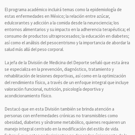
El programa académico incluirá temas como la epidemiología de
estas enfermedades en México; la relación entre azúcar,
edulcorantes y adicción a la comida desde la neurociencia; los
entornos alimentarios y su impacto en la adherencia terapéutica; el
consumo de productos ultraprocesados; la educación en diabetes;
así como el análisis del pesocentrismo y la importancia de abordar la
salud más allá del peso corporal.
La jefa de la División de Medicina del Deporte señaló que esta área
se especializa en la prevención, diagnóstico, tratamiento y
rehabilitación de lesiones deportivas, así como en la optimización
del rendimiento físico, a través de un enfoque integral que incluye
valoración funcional, nutrición, psicología deportiva y
acondicionamiento físico.
Destacó que en esta División también se brinda atención a
personas con enfermedades crónicas no transmisibles como
obesidad, diabetes y síndrome metabólico, quienes requieren un
manejo integral centrado en la modificación del estilo de vida.