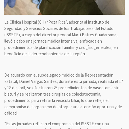
La Clínica Hospital (CH) “Poza Rica”, adscrita al Instituto de
Seguridad y Servicios Sociales de los Trabajadores del Estado
(ISSSTE), a cargo del director general Martí Batres Guadarrama,
llevó a cabo una jornada médica intensiva, enfocada en
procedimientos de planificación familiar y cirugías generales, en
beneficio de la derechohabiencia de la región.
De acuerdo con el subdelegado médico de la Representación
Estatal, Daniel Vargas Santes, durante esta jornada, realizada el 17
y 18 de abril, se efectuaron 25 procedimientos de vasectomía sin
bisturí y se realizaron tres cirugías de colecistectomía,
procedimiento para retirar la vesícula biliar, lo que refleja el
compromiso del organismo de otorgar una atención oportuna y de
calidad.
“Estas jornadas reflejan el compromiso del ISSSTE con una