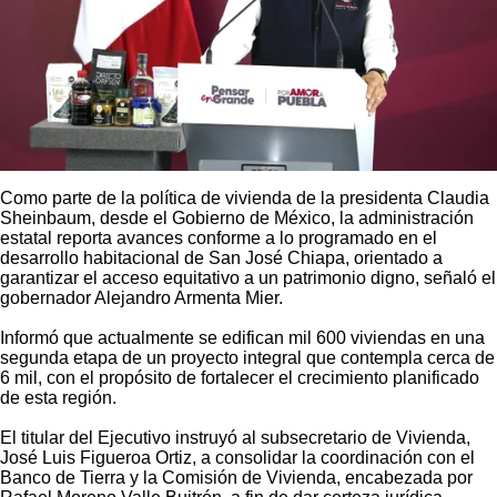
Como parte de la política de vivienda de la presidenta Claudia
Sheinbaum, desde el Gobierno de México, la administración
estatal reporta avances conforme a lo programado en el
desarrollo habitacional de San José Chiapa, orientado a
garantizar el acceso equitativo a un patrimonio digno, señaló el
gobernador Alejandro Armenta Mier.
Informó que actualmente se edifican mil 600 viviendas en una
segunda etapa de un proyecto integral que contempla cerca de
6 mil, con el propósito de fortalecer el crecimiento planificado
de esta región.
El titular del Ejecutivo instruyó al subsecretario de Vivienda,
José Luis Figueroa Ortiz, a consolidar la coordinación con el
Banco de Tierra y la Comisión de Vivienda, encabezada por