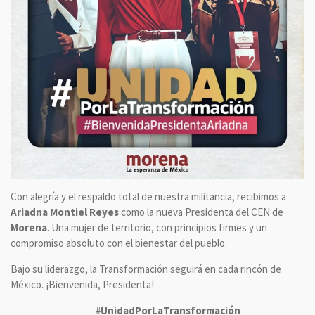
Con alegría y el respaldo total de nuestra militancia, recibimos a
Ariadna Montiel Reyes
como la nueva Presidenta del CEN de
Morena
. Una mujer de territorio, con principios firmes y un
compromiso absoluto con el bienestar del pueblo.
Bajo su liderazgo, la Transformación seguirá en cada rincón de
México. ¡Bienvenida, Presidenta!
#
UnidadPorLaTransformación