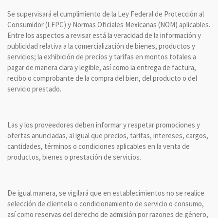
Se supervisará el cumplimiento de la Ley Federal de Protección al
Consumidor (LFPC) y Normas Oficiales Mexicanas (NOM) aplicables.
Entre los aspectos a revisar está la veracidad de la información y
publicidad relativa a la comercialización de bienes, productos y
servicios; la exhibición de precios y tarifas en montos totales a
pagar de manera clara y legible, así como la entrega de factura,
recibo o comprobante de la compra del bien, del producto o del
servicio prestado.
Las y los proveedores deben informar y respetar promociones y
ofertas anunciadas, al igual que precios, tarifas, intereses, cargos,
cantidades, términos o condiciones aplicables en la venta de
productos, bienes o prestación de servicios.
De igual manera, se vigilará que en establecimientos no se realice
selección de clientela o condicionamiento de servicio o consumo,
así como reservas del derecho de admisión por razones de género,