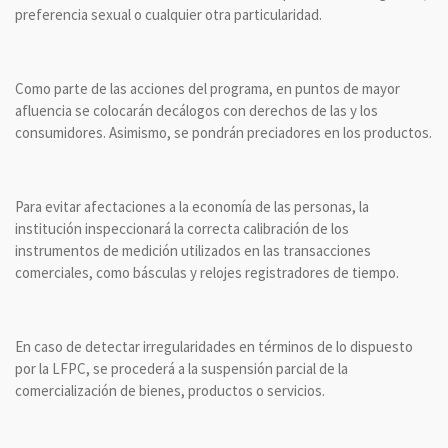
preferencia sexual o cualquier otra particularidad.
Como parte de las acciones del programa, en puntos de mayor
afluencia se colocarán decálogos con derechos de las y los
consumidores. Asimismo, se pondrán preciadores en los productos.
Para evitar afectaciones a la economía de las personas, la
institución inspeccionará la correcta calibración de los
instrumentos de medición utilizados en las transacciones
comerciales, como básculas y relojes registradores de tiempo.
En caso de detectar irregularidades en términos de lo dispuesto
por la LFPC, se procederá a la suspensión parcial de la
comercialización de bienes, productos o servicios.