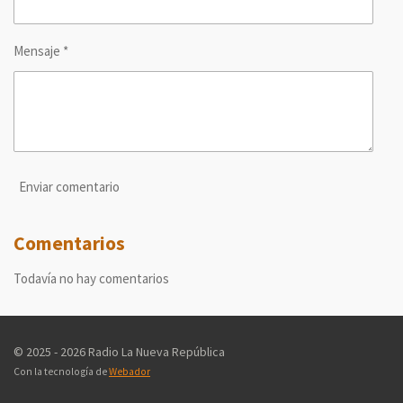
Mensaje *
Enviar comentario
Comentarios
Todavía no hay comentarios
© 2025 - 2026 Radio La Nueva República
Con la tecnología de
Webador