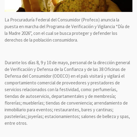
La Procuraduría Federal del Consumidor (Profeco) anuncia la
puesta en marcha del Programa de Verificación y Vigilancia “Día de
la Madre 2026”, con el cual se busca proteger y defender los
derechos de la población consumidora.
Durante los días 8, 9 y 10 de mayo, personal de la dirección general
de Verificación y Defensa de la Confianza y de las 38 Oficinas de
Defensa del Consumidor (ODECO) en el país visitará y vigilará el
comportamiento comercial de proveedores y prestadores de
servicios relacionados con la festividad, como: perfumerías,
tiendas de autoservicio, departamentales y de membresía;
florerías; mueblerías; tiendas de conveniencia; arrendamiento de
inmobiliario para eventos; restaurantes, bares y cantinas;
pastelerías; joyerías; estacionamientos; salones de belleza y spas,
entre otros.