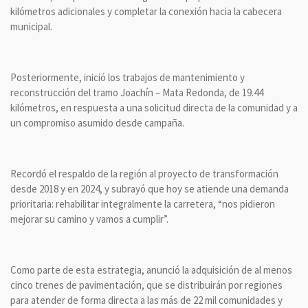
kilómetros adicionales y completar la conexión hacia la cabecera
municipal.
Posteriormente, inició los trabajos de mantenimiento y
reconstrucción del tramo Joachín – Mata Redonda, de 19.44
kilómetros, en respuesta a una solicitud directa de la comunidad y a
un compromiso asumido desde campaña.
Recordó el respaldo de la región al proyecto de transformación
desde 2018 y en 2024, y subrayó que hoy se atiende una demanda
prioritaria: rehabilitar integralmente la carretera, “nos pidieron
mejorar su camino y vamos a cumplir”.
Como parte de esta estrategia, anunció la adquisición de al menos
cinco trenes de pavimentación, que se distribuirán por regiones
para atender de forma directa a las más de 22 mil comunidades y