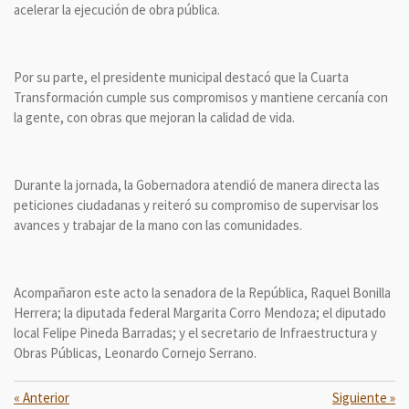
acelerar la ejecución de obra pública.
Por su parte, el presidente municipal destacó que la Cuarta
Transformación cumple sus compromisos y mantiene cercanía con
la gente, con obras que mejoran la calidad de vida.
Durante la jornada, la Gobernadora atendió de manera directa las
peticiones ciudadanas y reiteró su compromiso de supervisar los
avances y trabajar de la mano con las comunidades.
Acompañaron este acto la senadora de la República, Raquel Bonilla
Herrera; la diputada federal Margarita Corro Mendoza; el diputado
local Felipe Pineda Barradas; y el secretario de Infraestructura y
Obras Públicas, Leonardo Cornejo Serrano.
«
Anterior
Siguiente
»