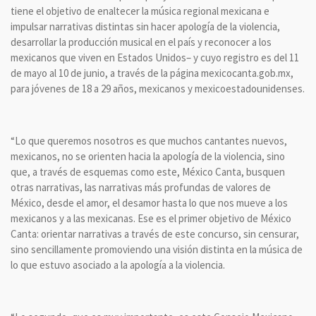
tiene el objetivo de enaltecer la música regional mexicana e
impulsar narrativas distintas sin hacer apología de la violencia,
desarrollar la producción musical en el país y reconocer a los
mexicanos que viven en Estados Unidos– y cuyo registro es del 11
de mayo al 10 de junio, a través de la página mexicocanta.gob.mx,
para jóvenes de 18 a 29 años, mexicanos y mexicoestadounidenses.
“Lo que queremos nosotros es que muchos cantantes nuevos,
mexicanos, no se orienten hacia la apología de la violencia, sino
que, a través de esquemas como este, México Canta, busquen
otras narrativas, las narrativas más profundas de valores de
México, desde el amor, el desamor hasta lo que nos mueve a los
mexicanos y a las mexicanas. Ese es el primer objetivo de México
Canta: orientar narrativas a través de este concurso, sin censurar,
sino sencillamente promoviendo una visión distinta en la música de
lo que estuvo asociado a la apología a la violencia.