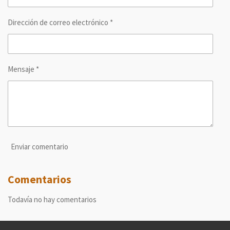
Dirección de correo electrónico *
Mensaje *
Enviar comentario
Comentarios
Todavía no hay comentarios