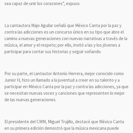
sea capaz de unir los corazones”, expuso.
La cantautora Majo Aguilar señaló que México Canta por la paz y
contra las adicciones es un concurso único en su tipo que abre el
camino a nuevas generaciones con nuevas narrativas a través de la
música, el amor y el respeto; por ello, invitó a las y los jóvenes a
participar para contar sus historias y seguir soñando.
Por su parte, el cantautor Antonio Herrera, mejor conocido como
Junior H, hizo un llamado a la juventud a creer en su talento y a
participar en México Canta por la paz y contra las adicciones, ya que
se necesitan nuevas voces y canciones que representen lo mejor
de las nuevas generaciones.
El presidente del CMM, Miguel Trujillo, destacó que México Canta
en su primera edición demostró que la música mexicana puede