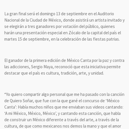
La gran final será el domingo 13 de septiembre en el Auditorio
Nacional de la Ciudad de México, donde asistirá un artista invitado y
se elegirán a tres ganadores por votación del público, quienes
harán una presentación especial en Zócalo de la capital del país el
martes 15 de septiembre, en la celebración de las fiestas patrias.
El ganador de la primera edición de México Canta por la paz y contra
las adicciones, Sergio Maya, reconoció que esta iniciativa permite
destacar que el país es cultura, tradición, arte, y unidad.
“Yo quiero compartir algo personal que me ha pasado con la canción
de Quiero Soñar, que fue con la que gané el concurso de ‘México
Canta’: Había muchos niños que me enviaban sus videos cantando:
‘A mi México, México, México’, y cantando esta canción, que habla
de construir un México diferente a través del arte, a través de la
cultura, de que como mexicanos nos demos la mano y que el amor