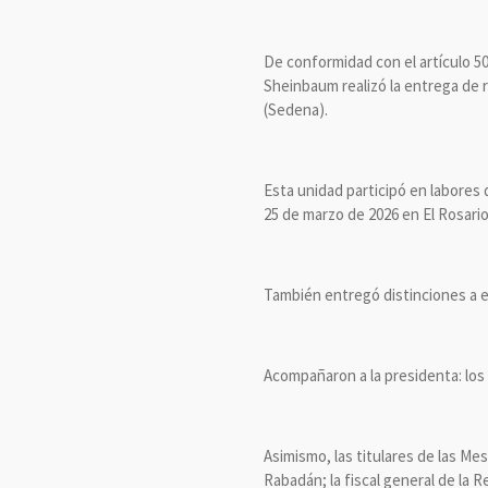
De conformidad con el artículo 5
Sheinbaum realizó la entrega de 
(Sedena).
Esta unidad participó en labores
25 de marzo de 2026 en El Rosario
También entregó distinciones a e
Acompañaron a la presidenta: los 
Asimismo, las titulares de las Me
Rabadán; la fiscal general de la 