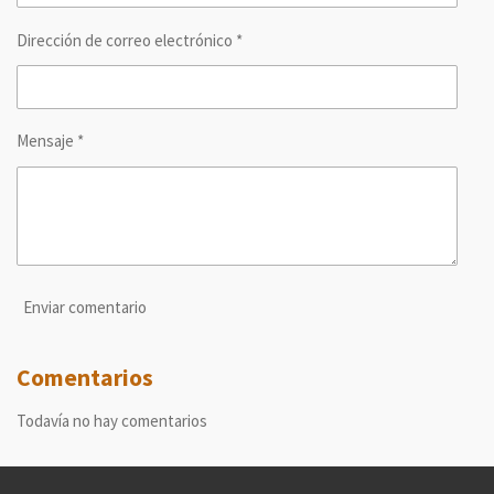
Dirección de correo electrónico *
Mensaje *
Enviar comentario
Comentarios
Todavía no hay comentarios