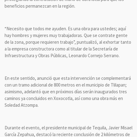
beneficios permanezcan en la región.
“Necesito que todos me ayuden. Es una obra para ustedes; aquí
hay hombres y mujeres muy trabajadoras. Que se contrate gente
de la zona, porque requieren trabajo”, puntualizó, al exhortar tanto
a la empresa constructora como al titular de la Secretaría de
Infraestructura y Obras Públicas, Leonardo Cornejo Serrano.
En este sentido, anunció que esta intervención se complementará
con un tramo adicional de 800 metros en el municipio de Tlilapan;
asimismo, adelantó que en próximos días serán inaugurados tres
caminos ya concluidos en Xoxocotla, así como una obra más en
Soledad Atzompa.
Durante el evento, el presidente municipal de Tequila, Javier Misael
García Zepahua, destacó la reciente conclusión de 2 kilómetros de