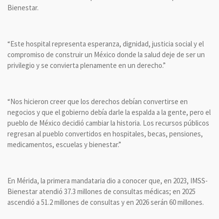
Bienestar.
“Este hospital representa esperanza, dignidad, justicia social y el
compromiso de construir un México donde la salud deje de ser un
privilegio y se convierta plenamente en un derecho.”
“Nos hicieron creer que los derechos debían convertirse en
negocios y que el gobierno debía darle la espalda a la gente, pero el
pueblo de México decidió cambiar la historia. Los recursos públicos
regresan al pueblo convertidos en hospitales, becas, pensiones,
medicamentos, escuelas y bienestar.”
En Mérida, la primera mandataria dio a conocer que, en 2023, IMSS-
Bienestar atendió 37.3 millones de consultas médicas; en 2025
ascendió a 51.2 millones de consultas y en 2026 serán 60 millones.