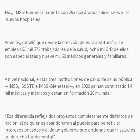
Hoy, IMSS-Bienestar cuenta con 293 quirófanos adicionales y 18
nuevos hospitales.
Además, detalló que desde la creación de esta institución, se
emplean 55 mil 572 trabajadores de la salud, ocho mil 543 de ellos
son especialistas y nueve mil 60 médicos generales y familiares.
A nivel nacional, en las tres instituciones de salud de salud pública
—IMSS, ISSSTE e IMSS-Bienestar—, en 2026 se han contratado 14
mil médicas y médicos y están en formación 20 mil más.
“Esa diferencia refleja dos proyectos completamente distintos de
nación: el de quienes abandonaron al pueblo para beneficiar
intereses privados y el de un gobierno que entiende que la salud es
un derecho fundamental.”