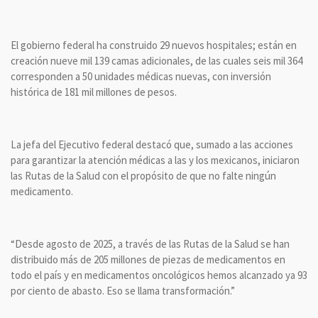
El gobierno federal ha construido 29 nuevos hospitales; están en
creación nueve mil 139 camas adicionales, de las cuales seis mil 364
corresponden a 50 unidades médicas nuevas, con inversión
histórica de 181 mil millones de pesos.
La jefa del Ejecutivo federal destacó que, sumado a las acciones
para garantizar la atención médicas a las y los mexicanos, iniciaron
las Rutas de la Salud con el propósito de que no falte ningún
medicamento.
“Desde agosto de 2025, a través de las Rutas de la Salud se han
distribuido más de 205 millones de piezas de medicamentos en
todo el país y en medicamentos oncológicos hemos alcanzado ya 93
por ciento de abasto. Eso se llama transformación.”