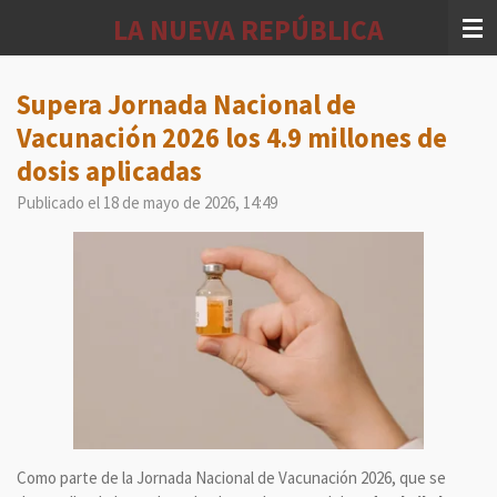
Ir
LA NUEVA REPÚBLICA
al
contenido
principal
Supera Jornada Nacional de
Vacunación 2026 los 4.9 millones de
dosis aplicadas
Publicado el 18 de mayo de 2026, 14:49
Como parte de la Jornada Nacional de Vacunación 2026, que se