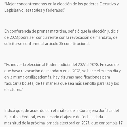
“Mejor concentrémonos en la elección de los poderes Ejecutivo y
Legislativo, estatales y federales.”
En conferencia de prensa matutina, señaló que la elección judicial
de 2028 podrá ser concurrente con la revocación de mandato, de
solicitarse conforme al artículo 35 constitucional.
“Es mover la elección al Poder Judicial del 2027 al 2028. En caso de
que haya revocación de mandato en el 2028, se hace el mismo día y
en la misma casilla; además, hay algunas modificaciones para
facilitar la boleta, de tal manera que sea más sencillo para las y los
electores.”
Indicó que, de acuerdo con el análisis de la Consejería Jurídica del
Ejecutivo Federal, es necesario el ajuste de fechas dada la
magnitud de la próxima jornada electoral en 2027, que contempla 17