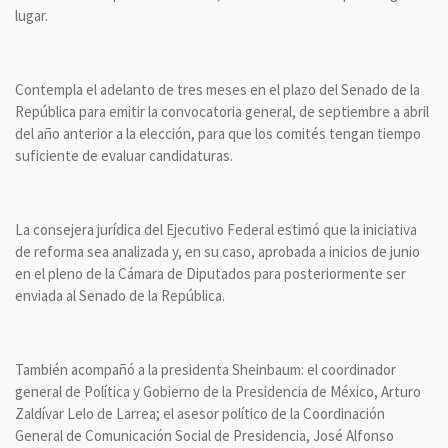
lugar.
Contempla el adelanto de tres meses en el plazo del Senado de la
República para emitir la convocatoria general, de septiembre a abril
del año anterior a la elección, para que los comités tengan tiempo
suficiente de evaluar candidaturas.
La consejera jurídica del Ejecutivo Federal estimó que la iniciativa
de reforma sea analizada y, en su caso, aprobada a inicios de junio
en el pleno de la Cámara de Diputados para posteriormente ser
enviada al Senado de la República.
También acompañó a la presidenta Sheinbaum: el coordinador
general de Política y Gobierno de la Presidencia de México, Arturo
Zaldívar Lelo de Larrea; el asesor político de la Coordinación
General de Comunicación Social de Presidencia, José Alfonso