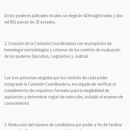
En los poderes judiciales locales se elegirán 424 magistrados y dos
mil 831 jueces de 25 estados.
2. Creación de la Comisión Coordinadora con el propósito de
homologar metodologías y criterios de los comités de evaluación
de los poderes Ejecutivo, Legislativo y Judicial.
Las tres personas elegidas por los comités de cada poder
integrarán la Comisión Coordinadora, encargada de verificar el
cumplimiento de requisitos formales para la elegibilidad de
aspirantes y determinar reglas de selección, incluido el examen de
conocimiento.
3. Reducción del número de candidatos por poder a fin de facilitar