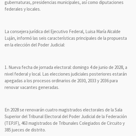
gubernaturas, presidencias municipales, así como diputaciones
federales y locales.
La consejera jurídica del Ejecutivo Federal, Luisa María Alcalde
Luján, informó las seis características principales de la propuesta
en la elección del Poder Judicial:
1. Nueva fecha de jornada electoral: domingo 4 de junio de 2028, a
nivel federal y local. Las elecciones judiciales posteriores estarán
apegadas a los procesos ordinarios de 2030, 2033 y 2036 para
renovar vacantes generadas.
En 2028 se renovarán cuatro magistrados electorales de la Sala
Superior del Tribunal Electoral del Poder Judicial de la Federación
(TEPJF), 463 magistrados de Tribunales Colegiados de Circuito y
385 jueces de distrito.