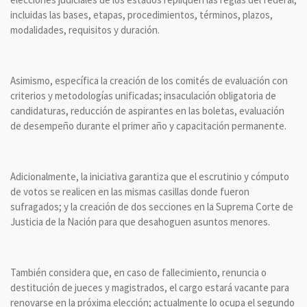
incluidas las bases, etapas, procedimientos, términos, plazos,
modalidades, requisitos y duración.
Asimismo, específica la creación de los comités de evaluación con
criterios y metodologías unificadas; insaculación obligatoria de
candidaturas, reducción de aspirantes en las boletas, evaluación
de desempeño durante el primer año y capacitación permanente.
Adicionalmente, la iniciativa garantiza que el escrutinio y cómputo
de votos se realicen en las mismas casillas donde fueron
sufragados; y la creación de dos secciones en la Suprema Corte de
Justicia de la Nación para que desahoguen asuntos menores.
También considera que, en caso de fallecimiento, renuncia o
destitución de jueces y magistrados, el cargo estará vacante para
renovarse en la próxima elección; actualmente lo ocupa el segundo