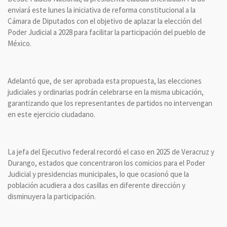
enviará este lunes la iniciativa de reforma constitucional a la
Cámara de Diputados con el objetivo de aplazar la elección del
Poder Judicial a 2028 para facilitar la participación del pueblo de
México.
Adelantó que, de ser aprobada esta propuesta, las elecciones
judiciales y ordinarias podrán celebrarse en la misma ubicación,
garantizando que los representantes de partidos no intervengan
en este ejercicio ciudadano.
La jefa del Ejecutivo federal recordó el caso en 2025 de Veracruz y
Durango, estados que concentraron los comicios para el Poder
Judicial y presidencias municipales, lo que ocasionó que la
población acudiera a dos casillas en diferente dirección y
disminuyera la participación.