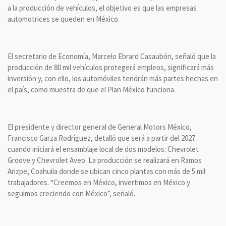
a la producción de vehículos, el objetivo es que las empresas
automotrices se queden en México.
El secretario de Economía, Marcelo Ebrard Casaubón, señaló que la
producción de 80 mil vehículos protegerá empleos, significará más
inversión y, con ello, los automóviles tendrán más partes hechas en
el país, como muestra de que el Plan México funciona.
El presidente y director general de General Motors México,
Francisco Garza Rodríguez, detalló que será a partir del 2027
cuando iniciará el ensamblaje local de dos modelos: Chevrolet
Groove y Chevrolet Aveo. La producción se realizará en Ramos
Arizpe, Coahuila donde se ubican cinco plantas con más de 5 mil
trabajadores. “Creemos en México, invertimos en México y
seguimos creciendo con México”, señaló.