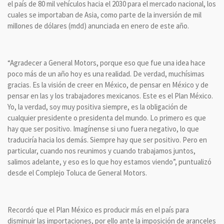
el país de 80 mil vehículos hacia el 2030 para el mercado nacional, los
cuales se importaban de Asia, como parte de la inversión de mil
millones de dólares (mdd) anunciada en enero de este año.
“Agradecer a General Motors, porque eso que fue una idea hace
poco más de un año hoy es una realidad. De verdad, muchísimas
gracias. Es la visión de creer en México, de pensar en México y de
pensar en las y los trabajadores mexicanos. Este es el Plan México.
Yo, la verdad, soy muy positiva siempre, es la obligación de
cualquier presidente o presidenta del mundo. Lo primero es que
hay que ser positivo. Imagínense si uno fuera negativo, lo que
traduciría hacia los demás. Siempre hay que ser positivo. Pero en
particular, cuando nos reunimos y cuando trabajamos juntos,
salimos adelante, y eso es lo que hoy estamos viendo”, puntualizó
desde el Complejo Toluca de General Motors.
Recordó que el Plan México es producir más en el país para
disminuir las importaciones, por ello ante la imposición de aranceles