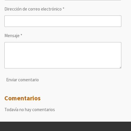
Dirección de correo electrónico *
Mensaje *
Enviar comentario
Comentarios
Todavía no hay comentarios