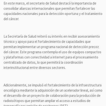
En este marco, el secretario de Salud destacó la importancia de
consolidar alianzas internacionales que permitan fortalecer las
capacidades nacionales para la detección oportuna y el tratamiento
del cáncer.
La Secretaría de Salud reiteró su interés en recibir asesoramiento
técnico y apoyo para el fortalecimiento de capacidades que
permitan implementar un programa nacional de detección precoz
del cáncer. Este programa contempla el uso de equipos compactos
y plataformas con conectividad a internet para el procesamiento
centralizado de datos, lo que permitirá la coordinación
interinstitucional entre diversos sectores.
Adicionalmente, se impulsó el fortalecimiento de la infraestructura
oncológica mediante la adquisición de un acelerador lineal, así como
el desarrollo de un proyecto de colaboración para la producción de
radioisótopos que permitan ampliar el acceso a estudios de
tomografía por emisión de positrones (PET).