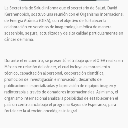
La Secretaría de Salud informa que el secretario de Salud, David
Kershenobich, sostuvo una reunión con el Organismo Internacional
de Energía Atómica (OIEA), con el objetivo de fortalecer la
colaboración en servicios de imagenología médica de manera
sostenible, segura, actualizada y de alta calidad particularmente en
cáncer de mama.
Durante el encuentro, se presentó el trabajo que el OIEA realiza en
México en relación del cáncer, el cual incluye asesoramiento
técnico, capacitación al personal, cooperación científica,
promoción de Investigación e innovación, desarrollo de
publicaciones especializadas y la provisión de equipos imagen y
radioterapia a través de donadores internacionales. Asimismo, el
organismo internacional analiza la posibilidad de establecer en el
país un centro ancla bajo el programa Rayos de Esperanza, para
fortalecer la atención oncológica integral.