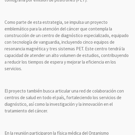
Como parte de esta estrategia, se impulsa un proyecto
emblemático para la atención del cáncer que contempla la
construcción de un centro de diagnóstico especializado, equipado
con tecnología de vanguardia, incluyendo cinco equipos de
resonancia magnética y tres sistemas PET. Este centro tendrá la
capacidad de atender un alto volumen de estudios, contribuyendo
a reducir los tiempos de espera y mejorar la eficiencia en los
servicios.
El proyecto también busca articular una red de colaboración con
centros de salud en todo el país, fortaleciendo los servicios de
diagnóstico, así como la investigación y la innovación en el
tratamiento del cáncer.
En la reunión participaron la física médica del Organismo