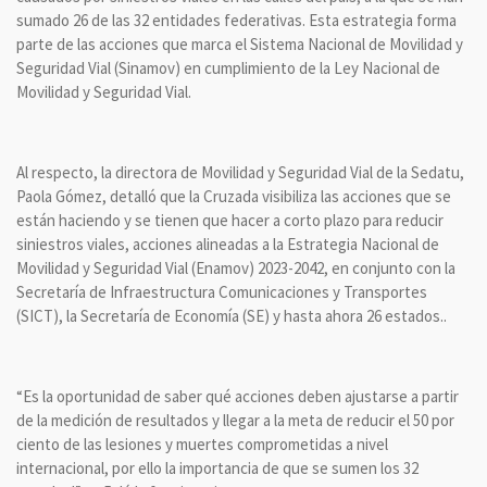
sumado 26 de las 32 entidades federativas. Esta estrategia forma
parte de las acciones que marca el Sistema Nacional de Movilidad y
Seguridad Vial (Sinamov) en cumplimiento de la Ley Nacional de
Movilidad y Seguridad Vial.
Al respecto, la directora de Movilidad y Seguridad Vial de la Sedatu,
Paola Gómez, detalló que la Cruzada visibiliza las acciones que se
están haciendo y se tienen que hacer a corto plazo para reducir
siniestros viales, acciones alineadas a la Estrategia Nacional de
Movilidad y Seguridad Vial (Enamov) 2023-2042, en conjunto con la
Secretaría de Infraestructura Comunicaciones y Transportes
(SICT), la Secretaría de Economía (SE) y hasta ahora 26 estados..
“Es la oportunidad de saber qué acciones deben ajustarse a partir
de la medición de resultados y llegar a la meta de reducir el 50 por
ciento de las lesiones y muertes comprometidas a nivel
internacional, por ello la importancia de que se sumen los 32