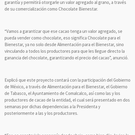
garantía y permitirá otorgarle un valor agregado al grano, a través
de su comercialización como Chocolate Bienestar.
“Vamos a garantizar que ese cacao tenga un valor agregado, se
pueda vender como chocolate, eso significa Chocolate para el
Bienestar, ya no solo desde Alimentación para el Bienestar, sino
vinculando a todos los productores para que les llegue directo la
ganancia del chocolate, garantizando el precio del cacao”, anunció.
Explicó que este proyecto contará con la participación del Gobierno
de México, a través de Alimentación para el Bienestar, el Gobierno
de Tabasco, el Ayuntamiento de Comalcalco, así como las y los
productores de cacao de la entidad, el cual será presentado en dos
semanas por dichas dependencias a la Presidenta y
posteriormente a las y los productores.