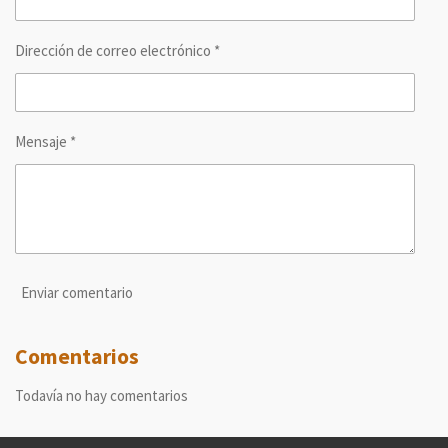
Dirección de correo electrónico *
Mensaje *
Enviar comentario
Comentarios
Todavía no hay comentarios