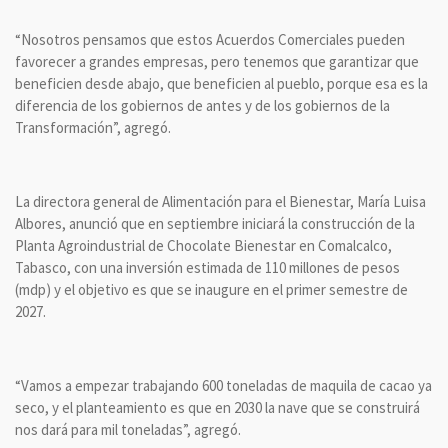
“Nosotros pensamos que estos Acuerdos Comerciales pueden
favorecer a grandes empresas, pero tenemos que garantizar que
beneficien desde abajo, que beneficien al pueblo, porque esa es la
diferencia de los gobiernos de antes y de los gobiernos de la
Transformación”, agregó.
La directora general de Alimentación para el Bienestar, María Luisa
Albores, anunció que en septiembre iniciará la construcción de la
Planta Agroindustrial de Chocolate Bienestar en Comalcalco,
Tabasco, con una inversión estimada de 110 millones de pesos
(mdp) y el objetivo es que se inaugure en el primer semestre de
2027.
“Vamos a empezar trabajando 600 toneladas de maquila de cacao ya
seco, y el planteamiento es que en 2030 la nave que se construirá
nos dará para mil toneladas”, agregó.