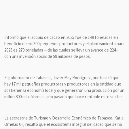
Informó que el acopio de cacao en 2025 fue de 149 toneladas en
beneficio de mil 300 pequeños productores y el planteamiento para
2026 es 270 toneladas —de las cuales se lleva un avance de 224–
con una inversión social de 59 millones de pesos.
El gobernador de Tabasco, Javier May Rodríguez, puntualizó que
hay 17 mil pequeños productoras y productores en la entidad que
sostienen la economía local y que generaron una producción por un
millón 800 mil dólares el año pasado que hace rentable este sector.
La secretaria de Turismo y Desarrollo Económico de Tabasco, Katia
Ornelas Gil, resaltó que el ecosistema integral del cacao que se ha