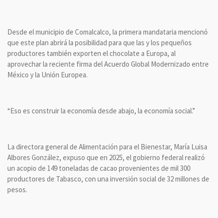
Desde el municipio de Comalcalco, la primera mandataria mencionó
que este plan abrirá la posibilidad para que las y los pequeños
productores también exporten el chocolate a Europa, al
aprovechar la reciente firma del Acuerdo Global Modernizado entre
México y la Unión Europea.
“Eso es construir la economía desde abajo, la economía social.”
La directora general de Alimentación para el Bienestar, María Luisa
Albores González, expuso que en 2025, el gobierno federal realizó
un acopio de 149 toneladas de cacao provenientes de mil 300
productores de Tabasco, con una inversión social de 32 millones de
pesos.