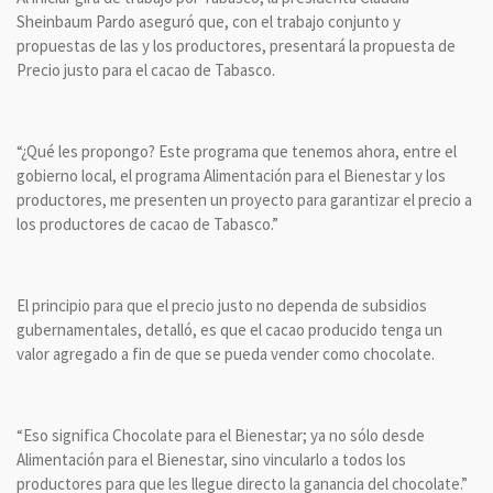
Sheinbaum Pardo aseguró que, con el trabajo conjunto y
propuestas de las y los productores, presentará la propuesta de
Precio justo para el cacao de Tabasco.
“¿Qué les propongo? Este programa que tenemos ahora, entre el
gobierno local, el programa Alimentación para el Bienestar y los
productores, me presenten un proyecto para garantizar el precio a
los productores de cacao de Tabasco.”
El principio para que el precio justo no dependa de subsidios
gubernamentales, detalló, es que el cacao producido tenga un
valor agregado a fin de que se pueda vender como chocolate.
“Eso significa Chocolate para el Bienestar; ya no sólo desde
Alimentación para el Bienestar, sino vincularlo a todos los
productores para que les llegue directo la ganancia del chocolate.”