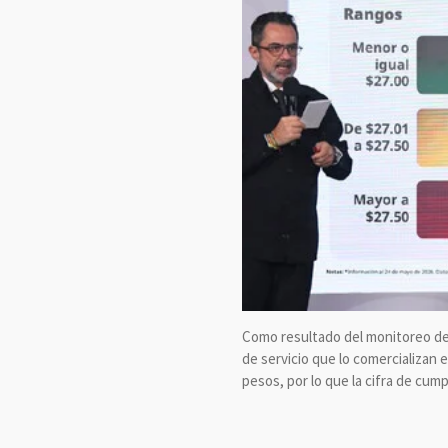
Como resultado del monitoreo de p
de servicio que lo comercializan 
pesos, por lo que la cifra de cump