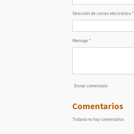
Dirección de correo electrónico *
Mensaje *
Enviar comentario
Comentarios
Todavía no hay comentarios