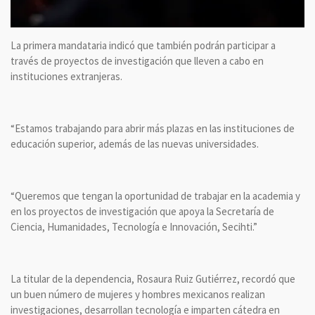
La primera mandataria indicó que también podrán participar a
través de proyectos de investigación que lleven a cabo en
instituciones extranjeras.
“Estamos trabajando para abrir más plazas en las instituciones de
educación superior, además de las nuevas universidades.
“Queremos que tengan la oportunidad de trabajar en la academia y
en los proyectos de investigación que apoya la Secretaría de
Ciencia, Humanidades, Tecnología e Innovación, Secihti.”
La titular de la dependencia, Rosaura Ruiz Gutiérrez, recordó que
un buen número de mujeres y hombres mexicanos realizan
investigaciones, desarrollan tecnología e imparten cátedra en