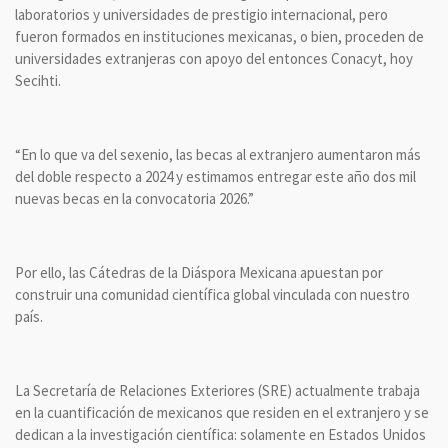
laboratorios y universidades de prestigio internacional, pero
fueron formados en instituciones mexicanas, o bien, proceden de
universidades extranjeras con apoyo del entonces Conacyt, hoy
Secihti.
“En lo que va del sexenio, las becas al extranjero aumentaron más
del doble respecto a 2024 y estimamos entregar este año dos mil
nuevas becas en la convocatoria 2026.”
Por ello, las Cátedras de la Diáspora Mexicana apuestan por
construir una comunidad científica global vinculada con nuestro
país.
La Secretaría de Relaciones Exteriores (SRE) actualmente trabaja
en la cuantificación de mexicanos que residen en el extranjero y se
dedican a la investigación científica: solamente en Estados Unidos