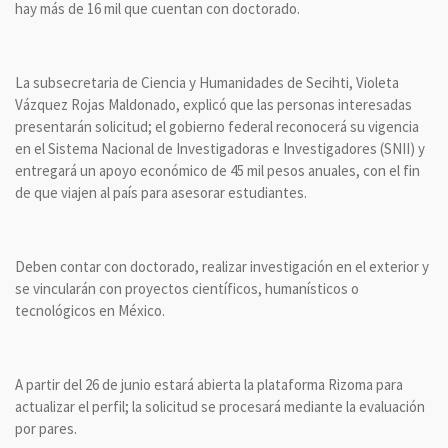
hay más de 16 mil que cuentan con doctorado.
La subsecretaria de Ciencia y Humanidades de Secihti, Violeta
Vázquez Rojas Maldonado, explicó que las personas interesadas
presentarán solicitud; el gobierno federal reconocerá su vigencia
en el Sistema Nacional de Investigadoras e Investigadores (SNII) y
entregará un apoyo económico de 45 mil pesos anuales, con el fin
de que viajen al país para asesorar estudiantes.
Deben contar con doctorado, realizar investigación en el exterior y
se vincularán con proyectos científicos, humanísticos o
tecnológicos en México.
A partir del 26 de junio estará abierta la plataforma Rizoma para
actualizar el perfil; la solicitud se procesará mediante la evaluación
por pares.