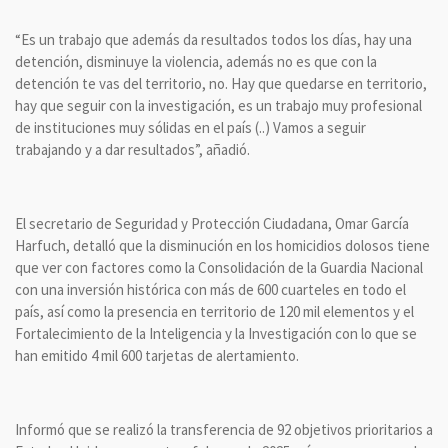
“Es un trabajo que además da resultados todos los días, hay una
detención, disminuye la violencia, además no es que con la
detención te vas del territorio, no. Hay que quedarse en territorio,
hay que seguir con la investigación, es un trabajo muy profesional
de instituciones muy sólidas en el país (..) Vamos a seguir
trabajando y a dar resultados”, añadió.
El secretario de Seguridad y Protección Ciudadana, Omar García
Harfuch, detalló que la disminución en los homicidios dolosos tiene
que ver con factores como la Consolidación de la Guardia Nacional
con una inversión histórica con más de 600 cuarteles en todo el
país, así como la presencia en territorio de 120 mil elementos y el
Fortalecimiento de la Inteligencia y la Investigación con lo que se
han emitido 4 mil 600 tarjetas de alertamiento.
Informó que se realizó la transferencia de 92 objetivos prioritarios a