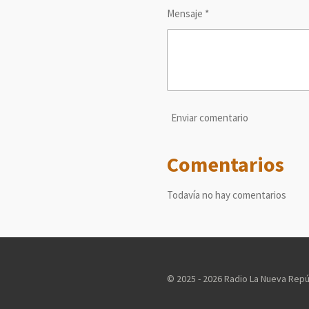
Mensaje *
Enviar comentario
Comentarios
Todavía no hay comentarios
© 2025 - 2026 Radio La Nueva Repú