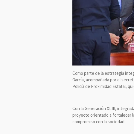
Como parte de la estrategia integ
García, acompañada por el secret
Policía de Proximidad Estatal, qu
Con la Generación XLIII, integrad
proyecto orientado a fortalecer l
compromiso con la sociedad.