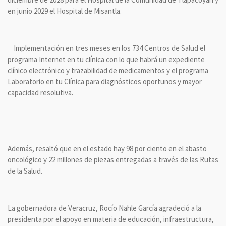
en junio 2029 el Hospital de Misantla.
Implementación en tres meses en los 734 Centros de Salud el
programa Internet en tu clínica con lo que habrá un expediente
clínico electrónico y trazabilidad de medicamentos y el programa
Laboratorio en tu Clínica para diagnósticos oportunos y mayor
capacidad resolutiva.
Además, resaltó que en el estado hay 98 por ciento en el abasto
oncológico y 22 millones de piezas entregadas a través de las Rutas
de la Salud.
La gobernadora de Veracruz, Rocío Nahle García agradeció a la
presidenta por el apoyo en materia de educación, infraestructura,