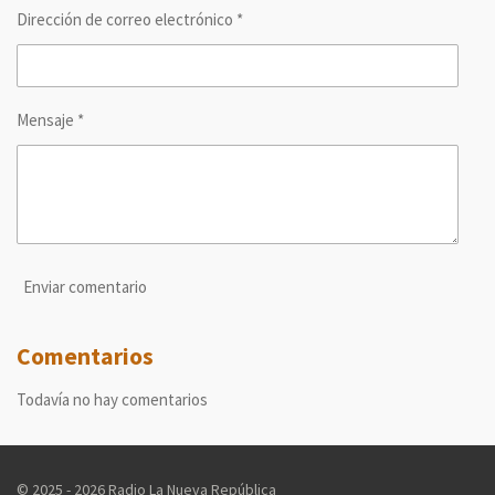
Dirección de correo electrónico *
Mensaje *
Enviar comentario
Comentarios
Todavía no hay comentarios
© 2025 - 2026 Radio La Nueva República