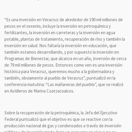
“Es una inversión en Veracruz de alrededor de 190 mil millones de
pesos en el sexenio, incluye la inversión en petroquímica y
fertilizantes, la inversión en carreteras y la inversión en agua
potable, plantas de tratamiento, recuperación de ríos y también la
inversión en salud. Nos faltaría la inversión en educación, que
también estamos desarrollando, y por supuesto la inversión en
Programas de Bienestar, que alcanza en un año, inversión de cerca
de 79 mil millones de pesos. Entonces como ven es una inversión
histórica para Veracruz, queremos mucho a la gobernadora y
también, obviamente al pueblo de Veracruz”, puntualizó en la
conferencia matutina: “Las mañaneras del pueblo”, que se realizó
en Astilleros de Marina Coatzacoalcos.
Sobre la recuperación de la petroquímica, la Jefa del Ejecutivo
Federal puntualizó que el objetivo es que se reactive con la
producción nacional de gas y condensados a través de inversión