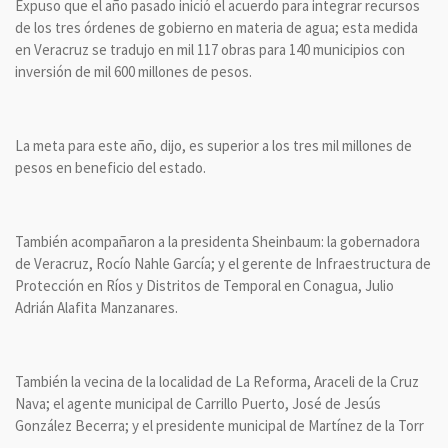
Expuso que el año pasado inició el acuerdo para integrar recursos
de los tres órdenes de gobierno en materia de agua; esta medida
en Veracruz se tradujo en mil 117 obras para 140 municipios con
inversión de mil 600 millones de pesos.
La meta para este año, dijo, es superior a los tres mil millones de
pesos en beneficio del estado.
También acompañaron a la presidenta Sheinbaum: la gobernadora
de Veracruz, Rocío Nahle García; y el gerente de Infraestructura de
Protección en Ríos y Distritos de Temporal en Conagua, Julio
Adrián Alafita Manzanares.
También la vecina de la localidad de La Reforma, Araceli de la Cruz
Nava; el agente municipal de Carrillo Puerto, José de Jesús
González Becerra; y el presidente municipal de Martínez de la Torr