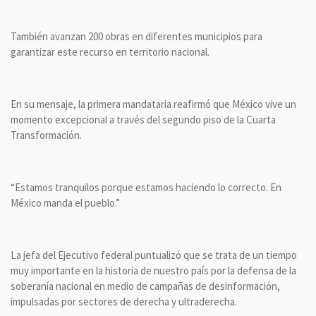
También avanzan 200 obras en diferentes municipios para
garantizar este recurso en territorio nacional.
En su mensaje, la primera mandataria reafirmó que México vive un
momento excepcional a través del segundo piso de la Cuarta
Transformación.
“Estamos tranquilos porque estamos haciendo lo correcto. En
México manda el pueblo.”
La jefa del Ejecutivo federal puntualizó que se trata de un tiempo
muy importante en la historia de nuestro país por la defensa de la
soberanía nacional en medio de campañas de desinformación,
impulsadas por sectores de derecha y ultraderecha.