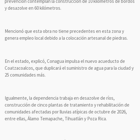
prevención contemplan la construcción de 10 kilómetros de bordos
y desazolve en 60 kilómetros.
Mencionó que esta obra no tiene precedentes en esta zona y
genera empleo local debido a la colocación artesanal de piedras.
En el estado, explicó, Conagua impulsa el nuevo acueducto de
Coatzacoalcos, que duplicará el suministro de agua para la ciudad y
25 comunidades más.
Igualmente, la dependencia trabaja en desazolve de ríos,
construcción de cinco plantas de tratamiento y rehabilitación de
comunidades afectadas por lluvias atípicas de octubre de 2026,
entre ellas, Álamo Temapache, Tihuatlán y Poza Rica.