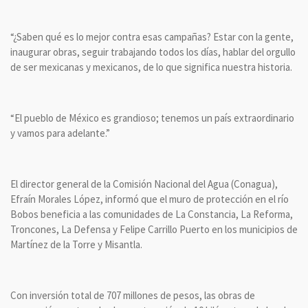
“¿Saben qué es lo mejor contra esas campañas? Estar con la gente,
inaugurar obras, seguir trabajando todos los días, hablar del orgullo
de ser mexicanas y mexicanos, de lo que significa nuestra historia.
“El pueblo de México es grandioso; tenemos un país extraordinario
y vamos para adelante.”
El director general de la Comisión Nacional del Agua (Conagua),
Efraín Morales López, informó que el muro de protección en el río
Bobos beneficia a las comunidades de La Constancia, La Reforma,
Troncones, La Defensa y Felipe Carrillo Puerto en los municipios de
Martínez de la Torre y Misantla.
Con inversión total de 707 millones de pesos, las obras de