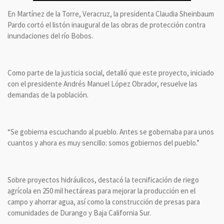
En Martínez de la Torre, Veracruz, la presidenta Claudia Sheinbaum
Pardo cortó el listón inaugural de las obras de protección contra
inundaciones del río Bobos.
Como parte de la justicia social, detalló que este proyecto, iniciado
con el presidente Andrés Manuel López Obrador, resuelve las
demandas de la población.
“Se gobierna escuchando al pueblo. Antes se gobernaba para unos
cuantos y ahora es muy sencillo: somos gobiernos del pueblo.”
Sobre proyectos hidráulicos, destacó la tecnificación de riego
agrícola en 250 mil hectáreas para mejorar la producción en el
campo y ahorrar agua, así como la construcción de presas para
comunidades de Durango y Baja California Sur.