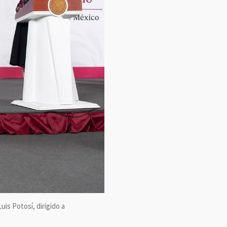
is Potosí, dirigido a