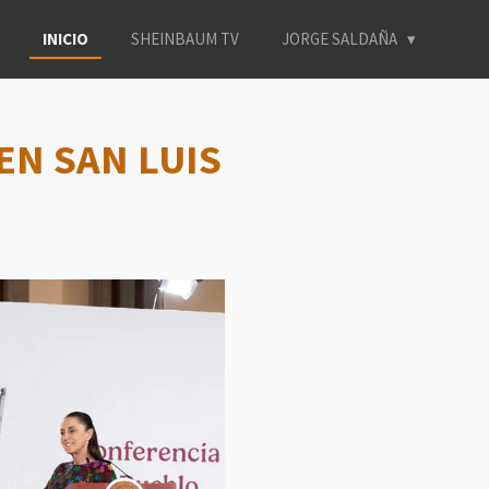
INICIO
SHEINBAUM TV
JORGE SALDAÑA
EN SAN LUIS