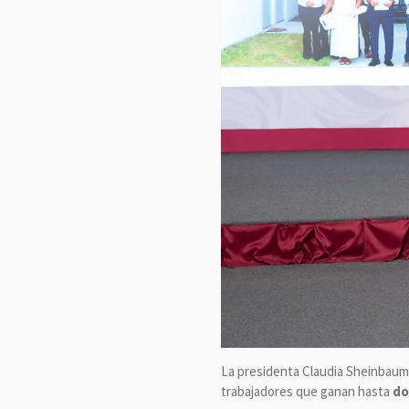
La presidenta Claudia Sheinbaum 
trabajadores que ganan hasta
do