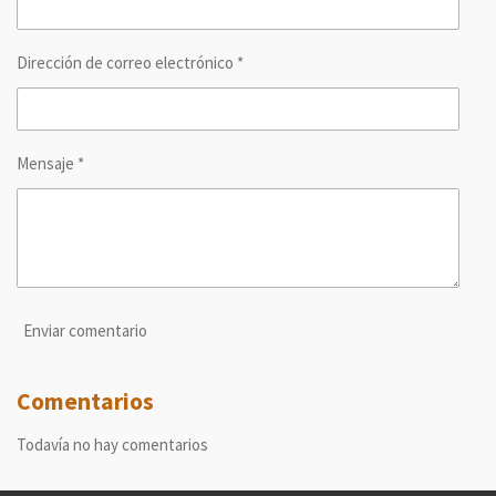
Dirección de correo electrónico *
Mensaje *
Enviar comentario
Comentarios
Todavía no hay comentarios