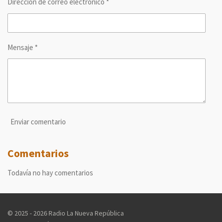
Dirección de correo electrónico *
Mensaje *
Enviar comentario
Comentarios
Todavía no hay comentarios
© 2025 - 2026 Radio La Nueva República