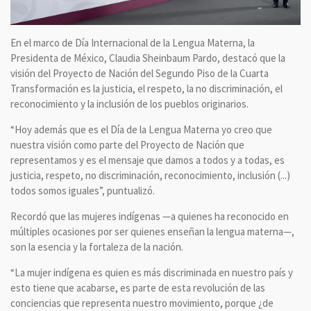
En el marco de Día Internacional de la Lengua Materna, la
Presidenta de México, Claudia Sheinbaum Pardo, destacó que la
visión del Proyecto de Nación del Segundo Piso de la Cuarta
Transformación es la justicia, el respeto, la no discriminación, el
reconocimiento y la inclusión de los pueblos originarios.
“Hoy además que es el Día de la Lengua Materna yo creo que
nuestra visión como parte del Proyecto de Nación que
representamos y es el mensaje que damos a todos y a todas, es
justicia, respeto, no discriminación, reconocimiento, inclusión (...)
todos somos iguales”, puntualizó.
Recordó que las mujeres indígenas —a quienes ha reconocido en
múltiples ocasiones por ser quienes enseñan la lengua materna—,
son la esencia y la fortaleza de la nación.
“La mujer indígena es quien es más discriminada en nuestro país y
esto tiene que acabarse, es parte de esta revolución de las
conciencias que representa nuestro movimiento, porque ¿de