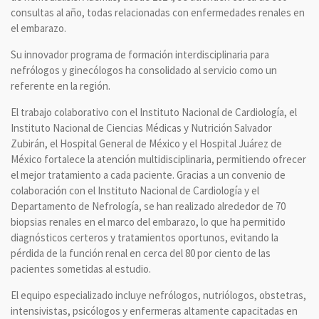
consultas al año, todas relacionadas con enfermedades renales en
el embarazo.
Su innovador programa de formación interdisciplinaria para
nefrólogos y ginecólogos ha consolidado al servicio como un
referente en la región.
El trabajo colaborativo con el Instituto Nacional de Cardiología, el
Instituto Nacional de Ciencias Médicas y Nutrición Salvador
Zubirán, el Hospital General de México y el Hospital Juárez de
México fortalece la atención multidisciplinaria, permitiendo ofrecer
el mejor tratamiento a cada paciente. Gracias a un convenio de
colaboración con el Instituto Nacional de Cardiología y el
Departamento de Nefrología, se han realizado alrededor de 70
biopsias renales en el marco del embarazo, lo que ha permitido
diagnósticos certeros y tratamientos oportunos, evitando la
pérdida de la función renal en cerca del 80 por ciento de las
pacientes sometidas al estudio.
El equipo especializado incluye nefrólogos, nutriólogos, obstetras,
intensivistas, psicólogos y enfermeras altamente capacitadas en