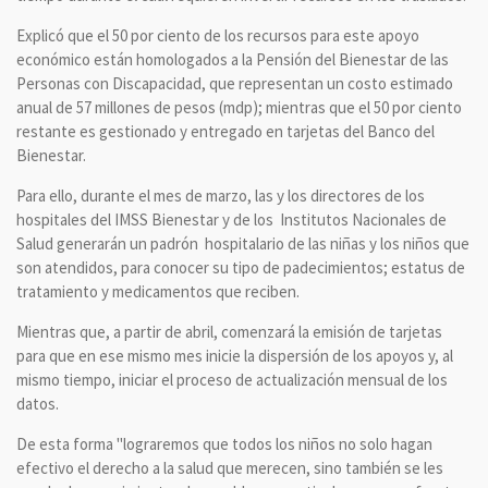
Explicó que el 50 por ciento de los recursos para este apoyo
económico están homologados a la Pensión del Bienestar de las
Personas con Discapacidad, que representan un costo estimado
anual de 57 millones de pesos (mdp); mientras que el 50 por ciento
restante es gestionado y entregado en tarjetas del Banco del
Bienestar.
Para ello, durante el mes de marzo, las y los directores de los
hospitales del IMSS Bienestar y de los Institutos Nacionales de
Salud generarán un padrón hospitalario de las niñas y los niños que
son atendidos, para conocer su tipo de padecimientos; estatus de
tratamiento y medicamentos que reciben.
Mientras que, a partir de abril, comenzará la emisión de tarjetas
para que en ese mismo mes inicie la dispersión de los apoyos y, al
mismo tiempo, iniciar el proceso de actualización mensual de los
datos.
De esta forma "lograremos que todos los niños no solo hagan
efectivo el derecho a la salud que merecen, sino también se les