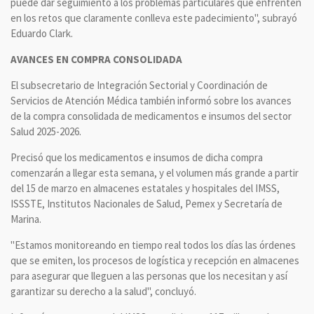
puede dar seguimiento a los problemas particulares que enfrenten
en los retos que claramente conlleva este padecimiento", subrayó
Eduardo Clark.
AVANCES EN COMPRA CONSOLIDADA
El subsecretario de Integración Sectorial y Coordinación de
Servicios de Atención Médica también informó sobre los avances
de la compra consolidada de medicamentos e insumos del sector
Salud 2025-2026.
Precisó que los medicamentos e insumos de dicha compra
comenzarán a llegar esta semana, y el volumen más grande a partir
del 15 de marzo en almacenes estatales y hospitales del IMSS,
ISSSTE, Institutos Nacionales de Salud, Pemex y Secretaría de
Marina.
"Estamos monitoreando en tiempo real todos los días las órdenes
que se emiten, los procesos de logística y recepción en almacenes
para asegurar que lleguen a las personas que los necesitan y así
garantizar su derecho a la salud", concluyó.