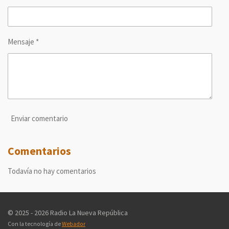
Mensaje *
Enviar comentario
Comentarios
Todavía no hay comentarios
© 2025 - 2026 Radio La Nueva República
Con la tecnología de
Webador